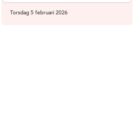
Torsdag 5 februari 2026