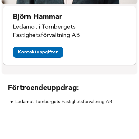
Björn Hammar
Ledamot i Tornbergets
Fastighetsförvaltning AB
Kontaktuppgifter
Förtroendeuppdrag:
Ledamot Tornbergets Fastighetsförvaltning AB