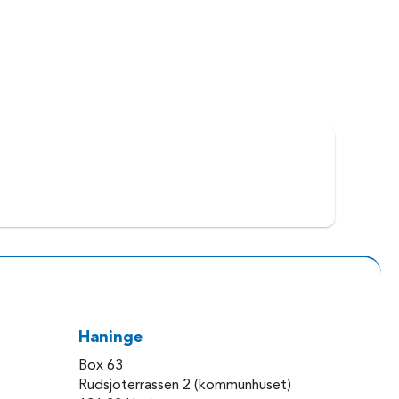
Haninge
Box 63
Rudsjöterrassen 2 (kommunhuset)