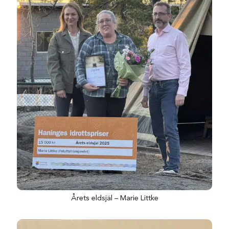
Årets eldsjäl – Marie Littke