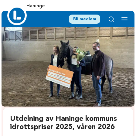
Haninge
Bli medlem
Utdelning av Haninge kommuns
idrottspriser 2025, våren 2026