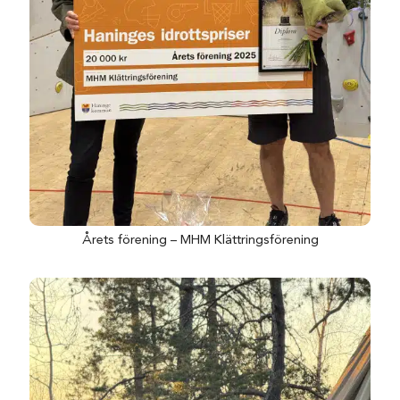
Årets förening – MHM Klättringsförening