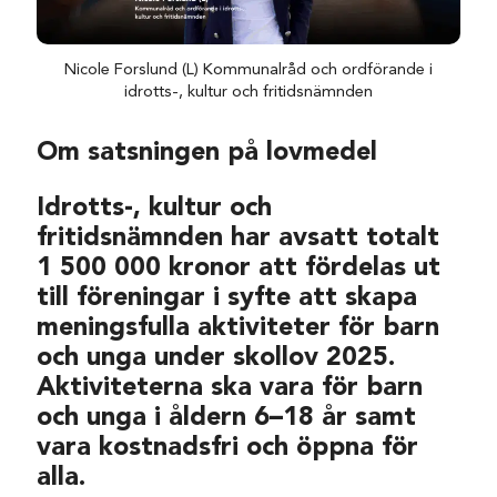
Nicole Forslund (L) Kommunalråd och ordförande i
idrotts-, kultur och fritidsnämnden
Om satsningen på lovmedel
Idrotts-, kultur och
fritidsnämnden har avsatt totalt
1 500 000 kronor att fördelas ut
till föreningar i syfte att skapa
meningsfulla aktiviteter för barn
och unga under skollov 2025.
Aktiviteterna ska vara för barn
och unga i åldern 6–18 år samt
vara kostnadsfri och öppna för
alla.