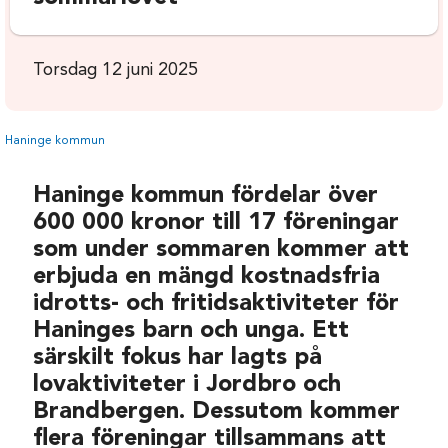
Torsdag 12 juni 2025
Haninge kommun
Haninge kommun fördelar över
600 000 kronor till 17 föreningar
som under sommaren kommer att
erbjuda en mängd kostnadsfria
idrotts- och fritidsaktiviteter för
Haninges barn och unga. Ett
särskilt fokus har lagts på
lovaktiviteter i Jordbro och
Brandbergen. Dessutom kommer
flera föreningar tillsammans att